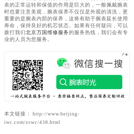
表的正常运转和保值的作用是巨大的，一般佩戴腕表
时也要注意美观，腕表保养不仅仅是外观的清洗，更
重要的是腕表内部的保养，这将有助于腕表延长使用
寿命，保持良好的机芯状态。如果有任何疑问，可以
拨打我们
北京万国维修服务
的服务热线，我们会有专
业的人员为您服务。
本文链接： http://www.beijing-
iwc.com/zswc/438.html