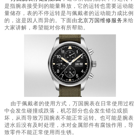
是指腕表接受到的能量释放，它的运转也需要运动能
量储存，表的不停运转是与佩戴者的运动能力成比例
的，这是因人而异的。下面由
北京万国维修服务
来给
大家讲解，希望能对你有所帮助。
由于佩戴者的使用方式，万国腕表在日常使用过程
中会发生碰撞或跌落，机芯部分也会发生错位或损
坏，从而导致万国腕表不能正常运转。也可能是腕表
进水后没有及时处理，水对金属部件有腐蚀作用，导
致零件不能正常使用而生锈。