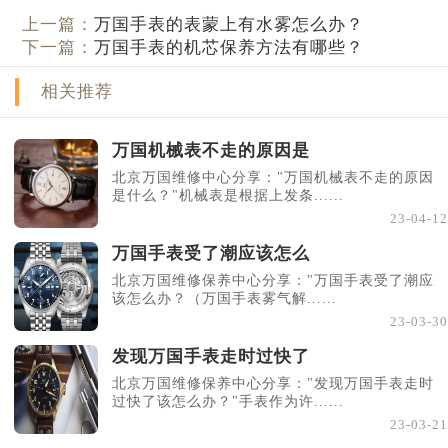
上一篇：
万国手表的表蒙上有水雾怎么办？
下一篇：
万国手表的机芯保养方法有哪些？
相关推荐
万国机械表不走的原因是
北京万国维修中心分享："万国机械表不走的原因
是什么？"机械表是根据上发条......
23-04-12
万国手表受了潮应该怎么
北京万国维修保养中心分享："万国手表受了潮应
该怎么办？（万国手表雾气解......
23-03-30
发现万国手表走时过快了
北京万国维修保养中心分享："发现万国手表走时
过快了该怎么办？"手表作为许......
23-03-21