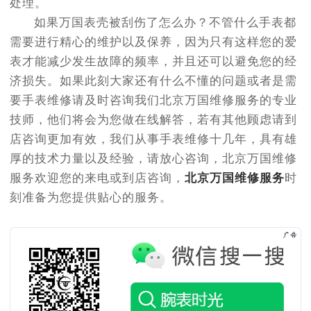
处理。
如果万国表壳被刮伤了怎么办？不管什么手表都
需要进行精心的维护以及保养，因为只有这样您的爱
表才能减少发生故障的频率，并且还可以避免您的经
济损失。如果此刻大家还有什么不懂的问题或者是需
要手表维修请及时咨询我们北京万国维修服务的专业
技师，他们将会为您做在线解答，若有其他顾虑请到
店咨询更加有效，我们从事手表维修十几年，具有雄
厚的技术力量以及经验，请放心咨询，北京万国维修
服务欢迎您的来电或到店咨询，
北京万国维修服务
时
刻准备为您提供贴心的服务。