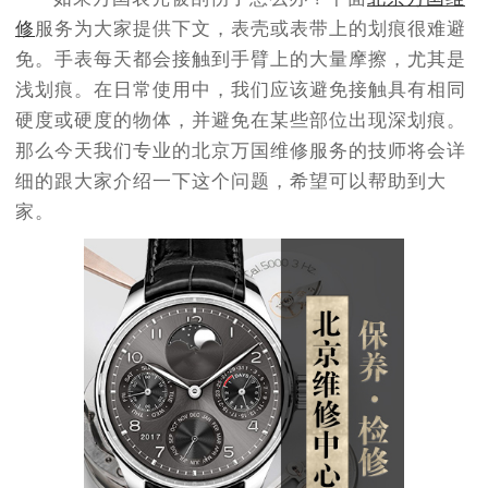
修
服务为大家提供下文，表壳或表带上的划痕很难避
免。手表每天都会接触到手臂上的大量摩擦，尤其是
浅划痕。在日常使用中，我们应该避免接触具有相同
硬度或硬度的物体，并避免在某些部位出现深划痕。
那么今天我们专业的北京万国维修服务的技师将会详
细的跟大家介绍一下这个问题，希望可以帮助到大
家。