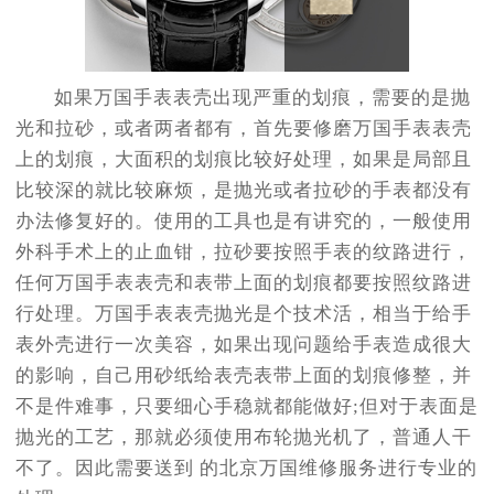
如果万国手表表壳出现严重的划痕，需要的是抛
光和拉砂，或者两者都有，首先要修磨万国手表表壳
上的划痕，大面积的划痕比较好处理，如果是局部且
比较深的就比较麻烦，是抛光或者拉砂的手表都没有
办法修复好的。使用的工具也是有讲究的，一般使用
外科手术上的止血钳，拉砂要按照手表的纹路进行，
任何万国手表表壳和表带上面的划痕都要按照纹路进
行处理。万国手表表壳抛光是个技术活，相当于给手
表外壳进行一次美容，如果出现问题给手表造成很大
的影响，自己用砂纸给表壳表带上面的划痕修整，并
不是件难事，只要细心手稳就都能做好;但对于表面是
抛光的工艺，那就必须使用布轮抛光机了，普通人干
不了。因此需要送到 的北京万国维修服务进行专业的