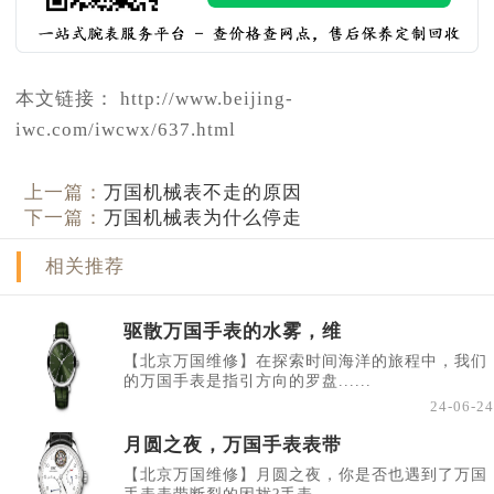
本文链接： http://www.beijing-
iwc.com/iwcwx/637.html
上一篇：
万国机械表不走的原因
下一篇：
万国机械表为什么停走
相关推荐
驱散万国手表的水雾，维
【北京万国维修】在探索时间海洋的旅程中，我们
的万国手表是指引方向的罗盘......
24-06-24
月圆之夜，万国手表表带
【北京万国维修】月圆之夜，你是否也遇到了万国