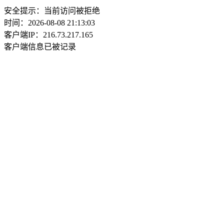
安全提示：当前访问被拒绝
时间：2026-08-08 21:13:03
客户端IP：216.73.217.165
客户端信息已被记录